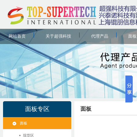
网站首页
关于超强科技
代理产品
面板
面板专区
面板
面板
现货区